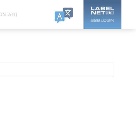
ONTATTI