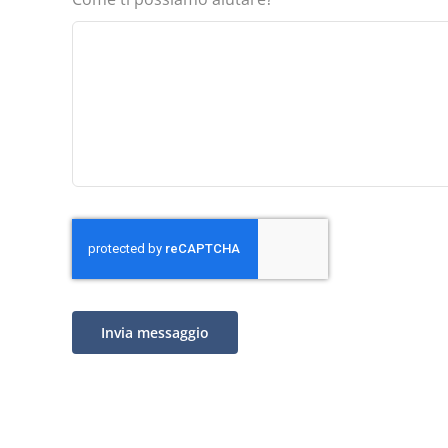
Invia messaggio