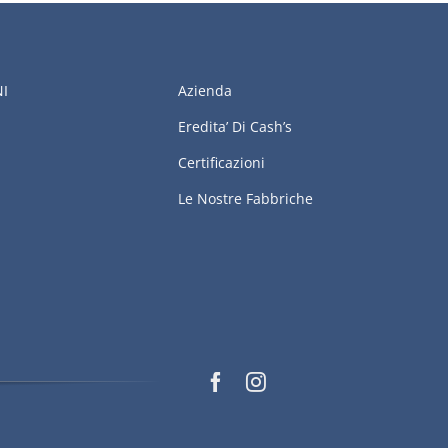
NI
Azienda
Eredita’ Di Cash’s
Certificazioni
Le Nostre Fabbriche