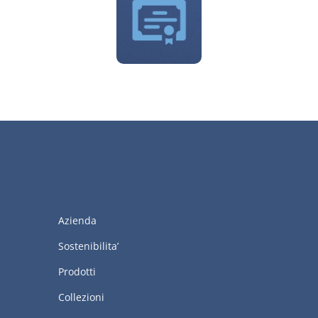
Azienda
Sostenibilita’
Prodotti
Collezioni