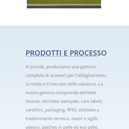
PRODOTTI E PROCESSO
In Jointak, produciamo una gamma
completa di accesori per l’abbigliamento,
la moda e il mercato delle calzature. La
nostra gamma comprende etichette
tessute, etichette stampate, care labels,
cartellini, packaging, RFID, etichette a
trasferimento termico, nastri e sigilli,
adesivi, patches in pelle ed eco pelle,