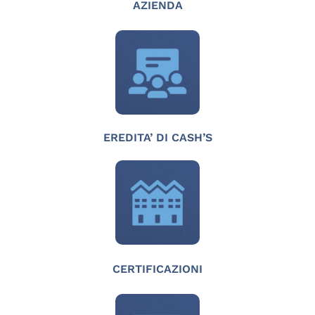
AZIENDA
EREDITA’ DI CASH’S
CERTIFICAZIONI