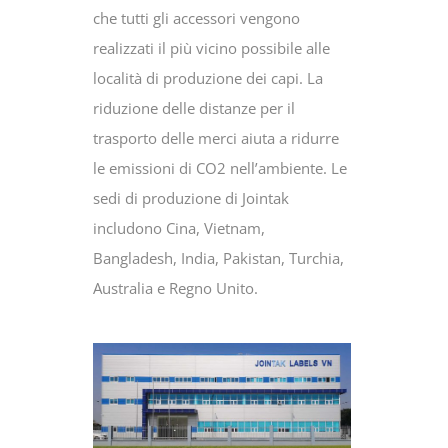
che tutti gli accessori vengono
realizzati il più vicino possibile alle
località di produzione dei capi. La
riduzione delle distanze per il
trasporto delle merci aiuta a ridurre
le emissioni di CO2 nell’ambiente. Le
sedi di produzione di Jointak
includono Cina, Vietnam,
Bangladesh, India, Pakistan, Turchia,
Australia e Regno Unito.