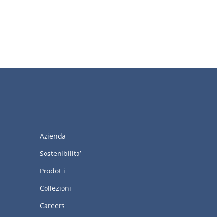
Azienda
Sostenibilita’
Prodotti
Collezioni
Careers