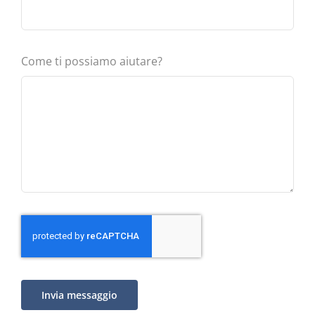
Come ti possiamo aiutare?
Invia messaggio