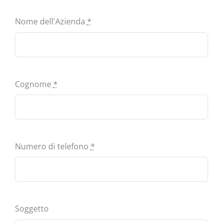
Nome dell'Azienda
*
Cognome
*
Numero di telefono
*
Soggetto