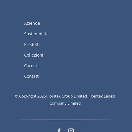
Azienda
Sostenibilita’
Prodotti
Collezioni
Careers
Contatti
© Copyright 2026| Jointak Group Limited | Jointak Labels
Company Limited