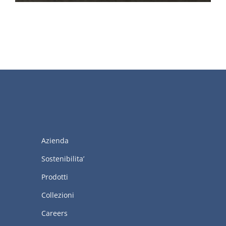
Azienda
Sostenibilita’
Prodotti
Collezioni
Careers